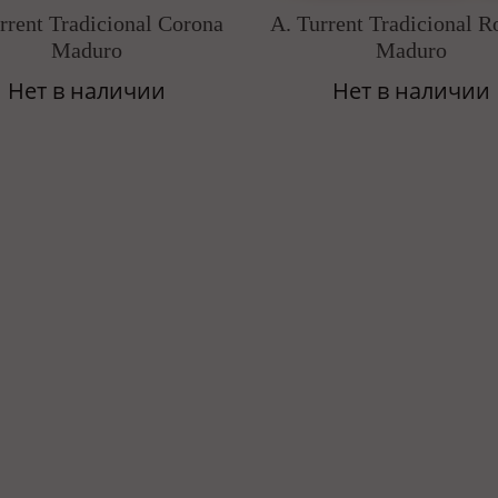
rrent Tradicional Corona
A. Turrent Tradicional R
Maduro
Maduro
Нет в наличии
Нет в наличии