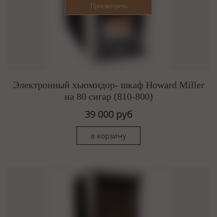
Электронный хьюмидор- шкаф Howard Miller
на 80 сигар (810-800)
39 000 руб