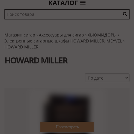
КАТАЛОГ
Магазин сигар
›
Аксессуары для сигар
›
ХЬЮМИДОРЫ
›
Электронные сигарные шкафы HOWARD MILLER, MEYVEL
›
HOWARD MILLER
HOWARD MILLER