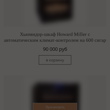
Хьюмидор-шкаф Howard Miller c
автоматическим климат-контролем на 600 сигар
90 000 руб