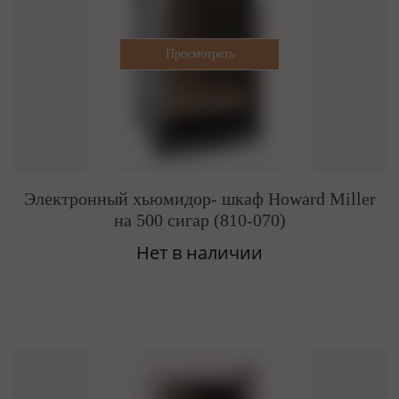
Электронный хьюмидор- шкаф Howard Miller
на 500 сигар (810-070)
Нет в наличии