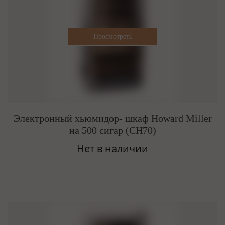
Электронный хьюмидор- шкаф Howard Miller
на 500 сигар (CH70)
Нет в наличии