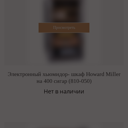
Электронный хьюмидор- шкаф Howard Miller
на 400 сигар (810-050)
Нет в наличии