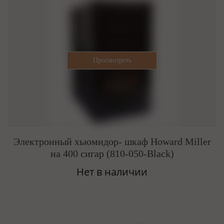
Электронный хьюмидор- шкаф Howard Miller
на 400 сигар (810-050-Black)
Нет в наличии