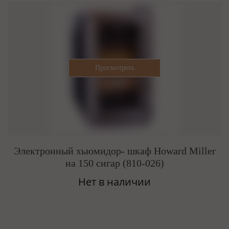
Электронный хьюмидор- шкаф Howard Miller
на 150 сигар (810-026)
Нет в наличии