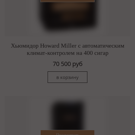
Хьюмидор Howard Miller c автоматическим
климат-контролем на 400 сигар
70 500 руб