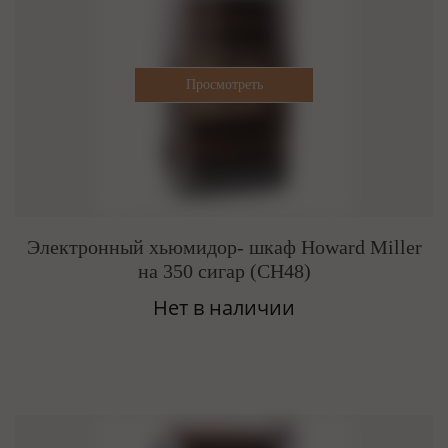
Электронный хьюмидор- шкаф Howard Miller
на 350 сигар (CH48)
Нет в наличии