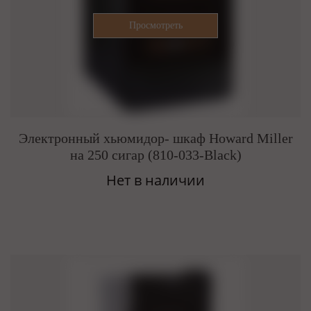
Электронный хьюмидор- шкаф Howard Miller
на 250 сигар (810-033-Black)
Нет в наличии