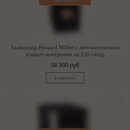
Хьюмидор Howard Miller c автоматическим
климат-контролем на 250 сигар
58 500 руб