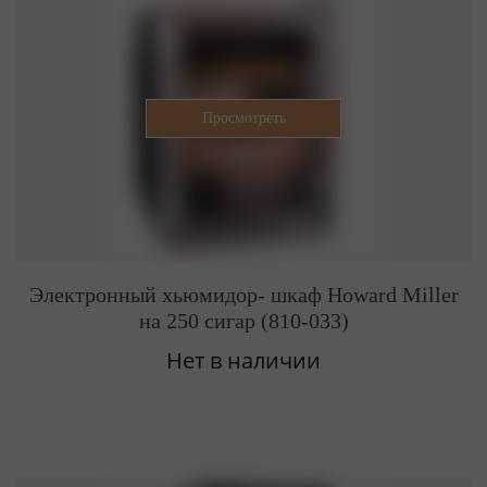
Электронный хьюмидор- шкаф Howard Miller
на 250 сигар (810-033)
Нет в наличии