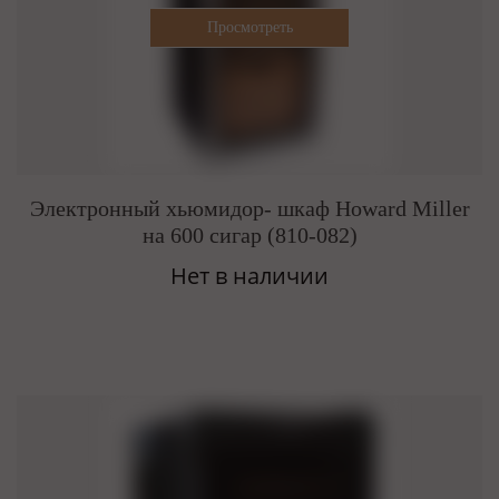
Электронный хьюмидор- шкаф Howard Miller
на 600 сигар (810-082)
Нет в наличии